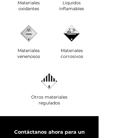
Materiales
Líquidos
oxidantes
inflamables
Materiales
Materiales
venenosos
corrosivos
Otros materiales
regulados
Contáctanos ahora para un