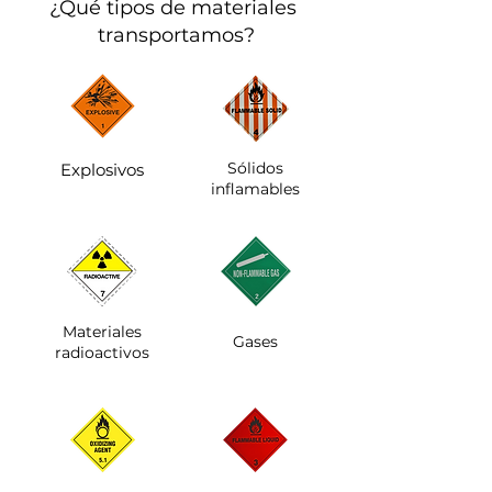
¿Qué tipos de materiales
transportamos?
Sólidos
Explosivos
inflamables
Materiales
Gases
radioactivos